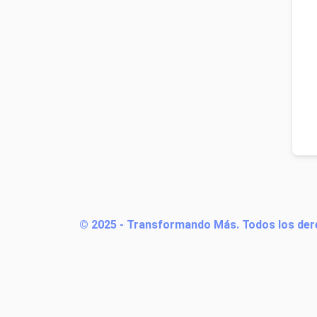
© 2025 - Transformando Más. Todos los der