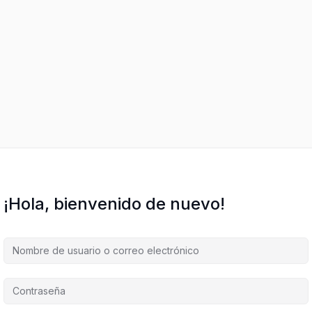
¡Hola, bienvenido de nuevo!