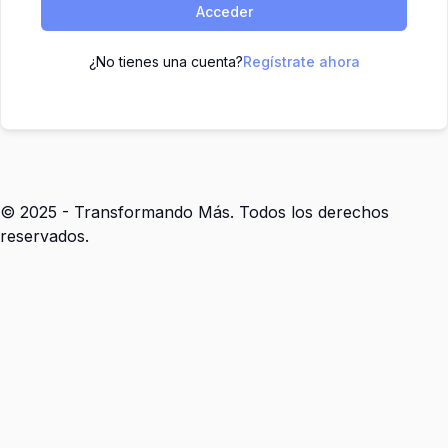
Acceder
¿No tienes una cuenta?
Regístrate ahora
© 2025 - Transformando Más. Todos los derechos
reservados.