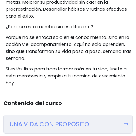
metas. Mejorar su productividad sin caer en la
procrastinación. Desarrollar hábitos y rutinas efectivas
para el éxito.
¿Por qué esta membresía es diferente?
Porque no se enfoca solo en el conocimiento, sino en la
acción y el acompañamiento. Aquí no solo aprenden,
sino que transforman su vida paso a paso, semana tras
semana.
Si estás listo para transformar más en tu vida, únete a
esta membresía y empieza tu camino de crecimiento
hoy.
Contenido del curso
UNA VIDA CON PROPÓSITO