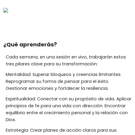
¿Qué aprenderás?
Cada semana, en una sesión en vivo, trabajarán estos
tres pilares clave para su transformación:
Mentalidad: Superar bloqueos y creencias limitantes.
Reprogramar su forma de pensar para el éxito.
Gestionar emociones y fortalecer la resiliencia.
Espiritualidad: Conectar con su propósito de vida. Aplicar
principios de fe para una vida con dirección. Encontrar
equilibrio entre el crecimiento personal y la relación con
Dios.
Estrategia: Crear planes de acción claros para sus