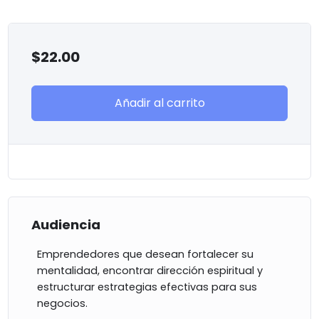
$
22.00
Añadir al carrito
Audiencia
Emprendedores que desean fortalecer su
mentalidad, encontrar dirección espiritual y
estructurar estrategias efectivas para sus
negocios.