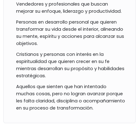
Vendedores y profesionales que buscan
mejorar su enfoque, liderazgo y productividad.
Personas en desarrollo personal que quieren
transformar su vida desde el interior, alineando
su mente, espíritu y acciones para alcanzar sus
objetivos.
Cristianos y personas con interés en la
espiritualidad que quieren crecer en su fe
mientras desarrollan su propósito y habilidades
estratégicas.
Aquellos que sienten que han intentado
muchas cosas, pero no logran avanzar porque
les falta claridad, disciplina o acompañamiento
en su proceso de transformación.