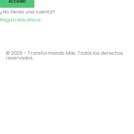
Acceder
¿No tienes una cuenta?
Regístrate ahora
© 2025 - Transformando Más. Todos los derechos
reservados.